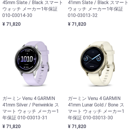
45mm Slate / Black スマート
41mm Slate / Black スマート
ウォッチ メーカー1年保証
ウォッチ メーカー1年保証
010-03014-30
010-03013-32
¥ 71,820
¥ 71,820
ガーミン Venu 4 GARMIN
ガーミン Venu 4 GARMIN
41mm Silver / Periwinkle ス
41mm Lunar Gold / Bone ス
マート ウォッチ メーカー1
マート ウォッチ メーカー1
年保証 010-03013-31
年保証 010-03013-30
¥ 71,820
¥ 71,820