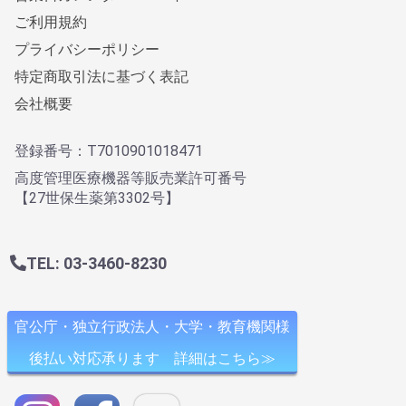
ご利用規約
プライバシーポリシー
特定商取引法に基づく表記
会社概要
登録番号：T7010901018471
高度管理医療機器等販売業許可番号
【27世保生薬第3302号】
TEL: 03-3460-8230
官公庁・独立行政法人・大学・教育機関様
後払い対応承ります 詳細はこちら≫