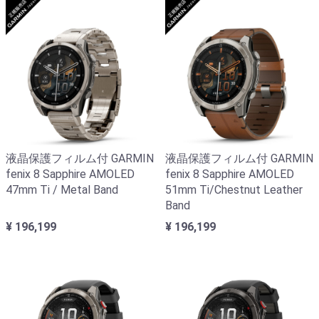
液晶保護フィルム付 GARMIN
液晶保護フィルム付 GARMIN
fenix 8 Sapphire AMOLED
fenix 8 Sapphire AMOLED
47mm Ti / Metal Band
51mm Ti/Chestnut Leather
Band
¥ 196,199
¥ 196,199