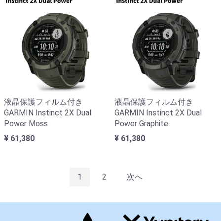
液晶保護フィルム付き
液晶保護フィルム付き
GARMIN Instinct 2X Dual
GARMIN Instinct 2X Dual
Power Moss
Power Graphite
¥ 61,380
¥ 61,380
1
2
次へ