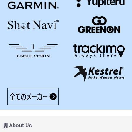
About Us