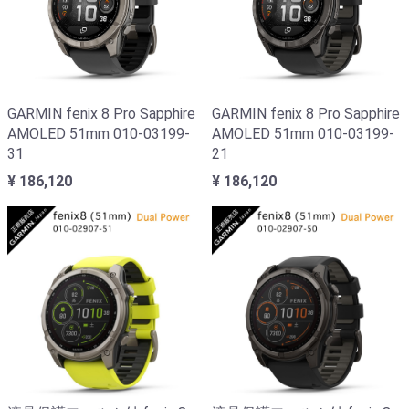
GARMIN fenix 8 Pro Sapphire
GARMIN fenix 8 Pro Sapphire
AMOLED 51mm 010-03199-
AMOLED 51mm 010-03199-
31
21
¥ 186,120
¥ 186,120