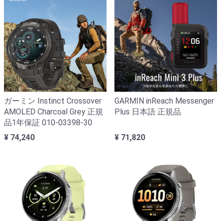
ガーミン Instinct Crossover
GARMIN inReach Messenger
AMOLED Charcoal Grey 正規
Plus 日本語 正規品
品1年保証 010-03398-30
¥ 74,240
¥ 71,820