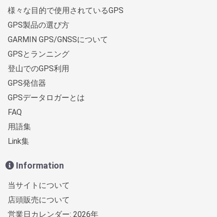
様々な目的で使用されているGPS
GPS製品の選び方
GARMIN GPS/GNSSについて
GPSとランニング
登山でのGPS利用
GPS発信器
GPSデータロガーとは
FAQ
用語集
Link集
Information
当サイトについて
店頭販売について
営業日カレンダー: 2026年