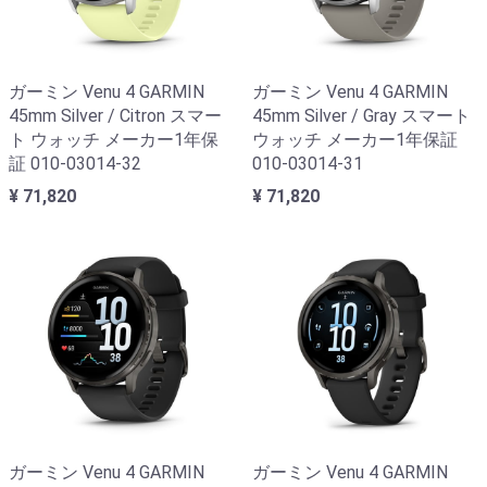
ガーミン Venu 4 GARMIN
ガーミン Venu 4 GARMIN
45mm Silver / Citron スマー
45mm Silver / Gray スマート
ト ウォッチ メーカー1年保
ウォッチ メーカー1年保証
証 010-03014-32
010-03014-31
¥ 71,820
¥ 71,820
ガーミン Venu 4 GARMIN
ガーミン Venu 4 GARMIN