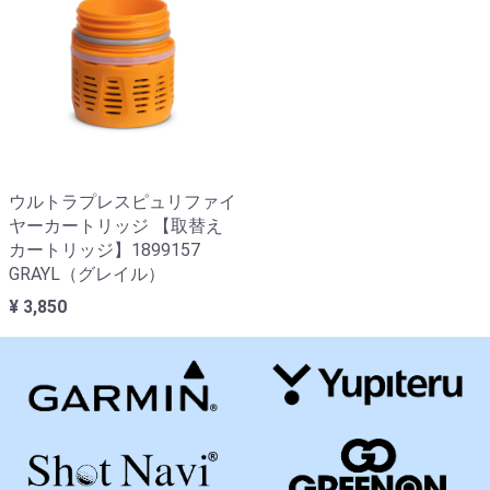
ウルトラプレスピュリファイ
ヤーカートリッジ 【取替え
カートリッジ】1899157
GRAYL（グレイル）
¥ 3,850