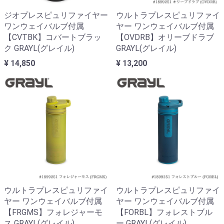
ジオプレスピュリファイヤー
ウルトラプレスピュリファイ
ワンウェイバルブ付属
ヤー ワンウェイバルブ付属
【CVTBK】コバートブラッ
【OVDRB】オリーブドラブ
ク GRAYL(グレイル)
GRAYL(グレイル)
¥ 14,850
¥ 13,200
ウルトラプレスピュリファイ
ウルトラプレスピュリファイ
ヤー ワンウェイバルブ付属
ヤー ワンウェイバルブ付属
【FRGMS】フォレジャーモ
【FORBL】フォレストブル
ス GRAYL(グレイル)
ー GRAYL(グレイル)