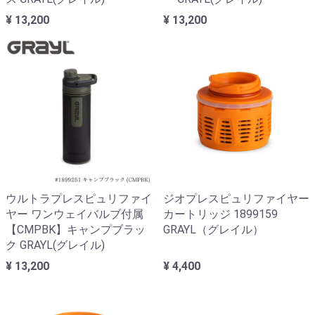
¥ 13,200
¥ 13,200
ウルトラプレスピュリファイ
ジオプレスピュリファイヤー
ヤー ワンウェイバルブ付属
カートリッジ 1899159
【CMPBK】キャンプブラッ
GRAYL（グレイル）
ク GRAYL(グレイル)
¥ 13,200
¥ 4,400