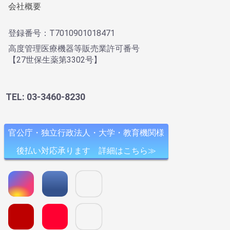
会社概要
登録番号：T7010901018471
高度管理医療機器等販売業許可番号
【27世保生薬第3302号】
TEL: 03-3460-8230
官公庁・独立行政法人・大学・教育機関様
後払い対応承ります 詳細はこちら≫