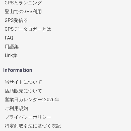
GPSとランニング
登山でのGPS利用
GPS発信器
GPSデータロガーとは
FAQ
用語集
Link集
Information
当サイトについて
店頭販売について
営業日カレンダー: 2026年
ご利用規約
プライバシーポリシー
特定商取引法に基づく表記