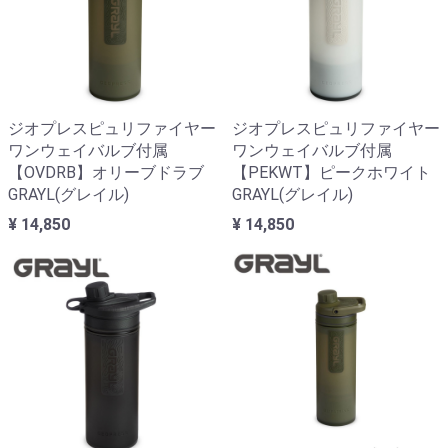
ジオプレスピュリファイヤー
ジオプレスピュリファイヤー
ワンウェイバルブ付属
ワンウェイバルブ付属
【OVDRB】オリーブドラブ
【PEKWT】ピークホワイト
GRAYL(グレイル)
GRAYL(グレイル)
¥ 14,850
¥ 14,850