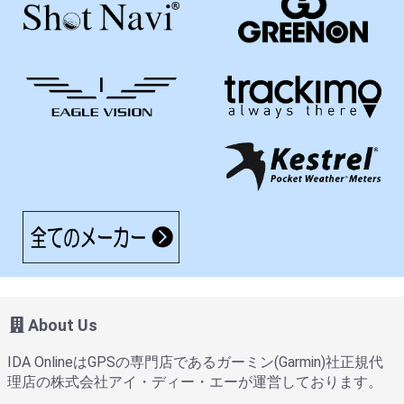
About Us
IDA OnlineはGPSの専門店であるガーミン(Garmin)社正規代
理店の株式会社アイ・ディー・エーが運営しております。