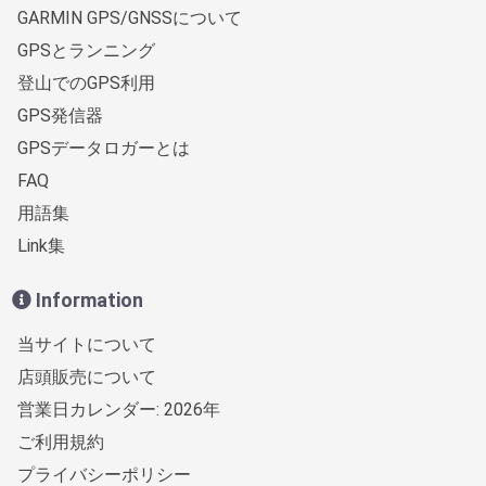
GARMIN GPS/GNSSについて
GPSとランニング
登山でのGPS利用
GPS発信器
GPSデータロガーとは
FAQ
用語集
Link集
Information
当サイトについて
店頭販売について
営業日カレンダー: 2026年
ご利用規約
プライバシーポリシー