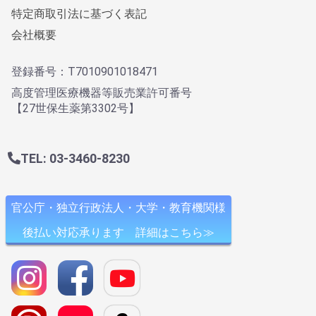
特定商取引法に基づく表記
会社概要
登録番号：T7010901018471
高度管理医療機器等販売業許可番号
【27世保生薬第3302号】
TEL: 03-3460-8230
官公庁・独立行政法人・大学・教育機関様
後払い対応承ります 詳細はこちら≫