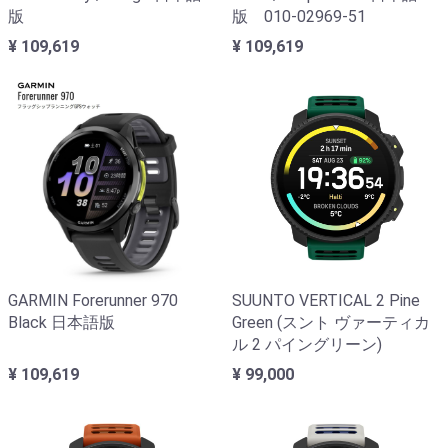
版
版 010-02969-51
¥ 109,619
¥ 109,619
GARMIN Forerunner 970
SUUNTO VERTICAL 2 Pine
Black 日本語版
Green (スント ヴァーティカ
ル 2 パイングリーン)
¥ 109,619
¥ 99,000