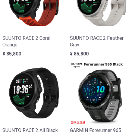
SUUNTO RACE 2 Coral
SUUNTO RACE 2 Feather
Orange
Gray
¥ 85,800
¥ 85,800
SUUNTO RACE 2 All Black
GARMIN Forerunner 965