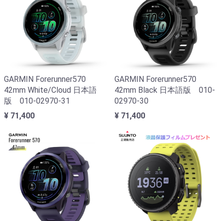
GARMIN Forerunner570
GARMIN Forerunner570
42mm White/Cloud 日本語
42mm Black 日本語版 010-
版 010-02970-31
02970-30
¥ 71,400
¥ 71,400