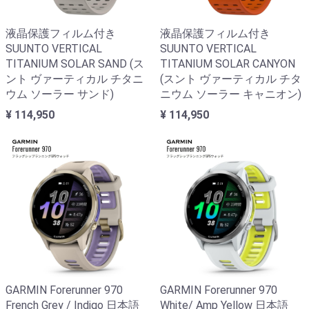
液晶保護フィルム付き
液晶保護フィルム付き
SUUNTO VERTICAL
SUUNTO VERTICAL
TITANIUM SOLAR SAND (ス
TITANIUM SOLAR CANYON
ント ヴァーティカル チタニ
(スント ヴァーティカル チタ
ウム ソーラー サンド)
ニウム ソーラー キャニオン)
¥ 114,950
¥ 114,950
GARMIN Forerunner 970
GARMIN Forerunner 970
French Grey / Indigo 日本語
White/ Amp Yellow 日本語