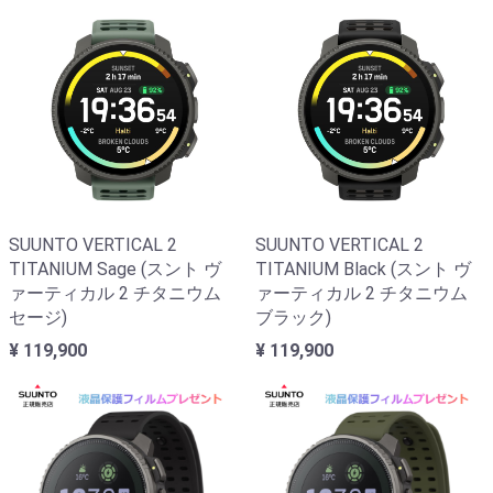
SUUNTO VERTICAL 2
SUUNTO VERTICAL 2
TITANIUM Sage (スント ヴ
TITANIUM Black (スント ヴ
ァーティカル 2 チタニウム
ァーティカル 2 チタニウム
セージ)
ブラック)
¥ 119,900
¥ 119,900