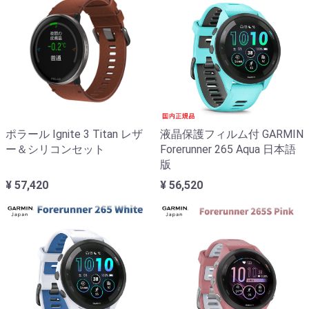
ポラール Ignite 3 Titan レザ
液晶保護フィルム付 GARMIN
ー＆シリコンセット
Forerunner 265 Aqua 日本語
版
¥ 57,420
¥ 56,520