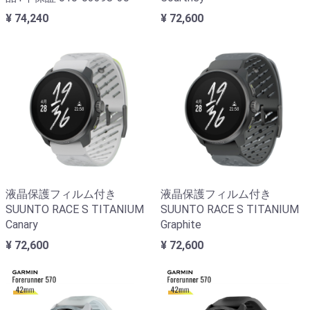
¥ 74,240
¥ 72,600
液晶保護フィルム付き
液晶保護フィルム付き
SUUNTO RACE S TITANIUM
SUUNTO RACE S TITANIUM
Canary
Graphite
¥ 72,600
¥ 72,600