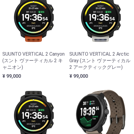
SUUNTO VERTICAL 2 Canyon
SUUNTO VERTICAL 2 Arctic
(スント ヴァーティカル 2 キ
Gray (スント ヴァーティカル
ャニオン)
2 アークティックグレー)
¥ 99,000
¥ 99,000