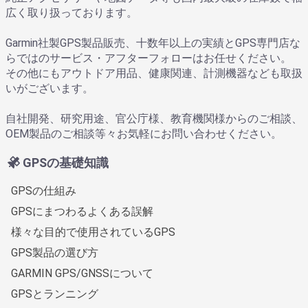
広く取り扱っております。
Garmin社製GPS製品販売、十数年以上の実績とGPS専門店な
らではのサービス・アフターフォローはお任せください。
その他にもアウトドア用品、健康関連、計測機器なども取扱
いがございます。
自社開発、研究用途、官公庁様、教育機関様からのご相談、
OEM製品のご相談等々お気軽にお問い合わせください。
GPSの基礎知識
GPSの仕組み
GPSにまつわるよくある誤解
様々な目的で使用されているGPS
GPS製品の選び方
GARMIN GPS/GNSSについて
GPSとランニング