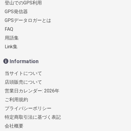
登山でのGPS利用
GPS発信器
GPSデータロガーとは
FAQ
用語集
Link集
Information
当サイトについて
店頭販売について
営業日カレンダー: 2026年
ご利用規約
プライバシーポリシー
特定商取引法に基づく表記
会社概要