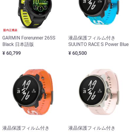
GARMIN Forerunner 265S
液晶保護フィルム付き
Black 日本語版
SUUNTO RACE S Power Blue
¥ 60,799
¥ 60,500
液晶保護フィルム付き
液晶保護フィルム付き