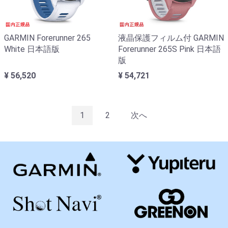
GARMIN Forerunner 265
液晶保護フィルム付 GARMIN
White 日本語版
Forerunner 265S Pink 日本語
版
¥ 56,520
¥ 54,721
1
2
次へ