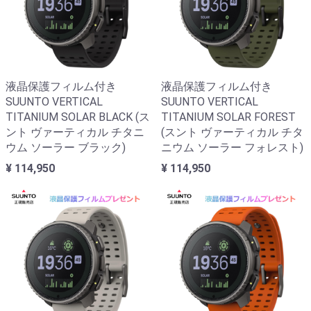
液晶保護フィルム付き
液晶保護フィルム付き
SUUNTO VERTICAL
SUUNTO VERTICAL
TITANIUM SOLAR BLACK (ス
TITANIUM SOLAR FOREST
ント ヴァーティカル チタニ
(スント ヴァーティカル チタ
ウム ソーラー ブラック)
ニウム ソーラー フォレスト)
¥ 114,950
¥ 114,950