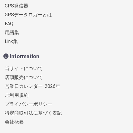
GPS発信器
GPSデータロガーとは
FAQ
用語集
Link集
Information
当サイトについて
店頭販売について
営業日カレンダー: 2026年
ご利用規約
プライバシーポリシー
特定商取引法に基づく表記
会社概要