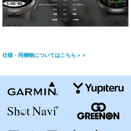
仕様・同梱物についてはこちら＞＞