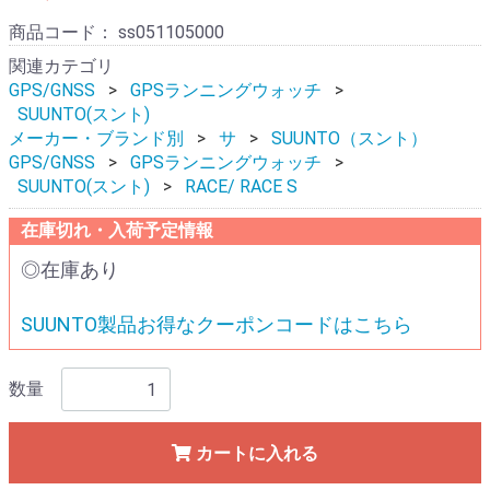
商品コード：
ss051105000
関連カテゴリ
GPS/GNSS
GPSランニングウォッチ
SUUNTO(スント)
メーカー・ブランド別
サ
SUUNTO（スント）
GPS/GNSS
GPSランニングウォッチ
SUUNTO(スント)
RACE/ RACE S
在庫切れ・入荷予定情報
◎在庫あり
SUUNTO製品お得なクーポンコードはこちら
数量
カートに入れる