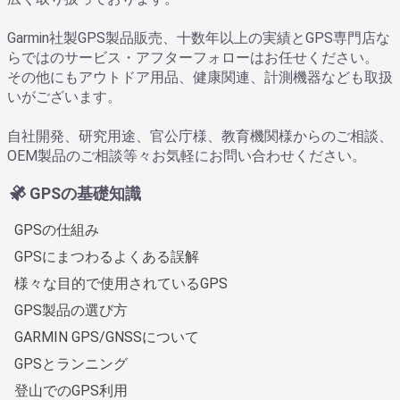
Garmin社製GPS製品販売、十数年以上の実績とGPS専門店な
らではのサービス・アフターフォローはお任せください。
その他にもアウトドア用品、健康関連、計測機器なども取扱
いがございます。
自社開発、研究用途、官公庁様、教育機関様からのご相談、
OEM製品のご相談等々お気軽にお問い合わせください。
GPSの基礎知識
GPSの仕組み
GPSにまつわるよくある誤解
様々な目的で使用されているGPS
GPS製品の選び方
GARMIN GPS/GNSSについて
GPSとランニング
登山でのGPS利用