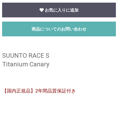
お気に入りに追加
商品についてのお問い合わせ
gps_run_comp
SUUNTO RACE S
Titanium Canary
【国内正規品】2年間品質保証付き