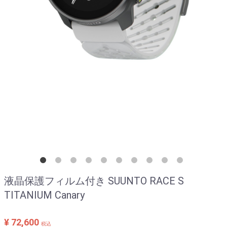
液晶保護フィルム付き SUUNTO RACE S
TITANIUM Canary
¥ 72,600
税込