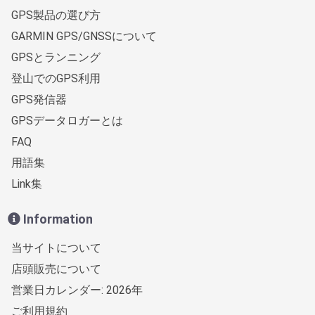
GPS製品の選び方
GARMIN GPS/GNSSについて
GPSとランニング
登山でのGPS利用
GPS発信器
GPSデータロガーとは
FAQ
用語集
Link集
Information
当サイトについて
店頭販売について
営業日カレンダー: 2026年
ご利用規約