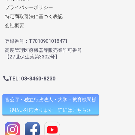
プライバシーポリシー
特定商取引法に基づく表記
会社概要
登録番号：T7010901018471
高度管理医療機器等販売業許可番号
【27世保生薬第3302号】
TEL: 03-3460-8230
官公庁・独立行政法人・大学・教育機関様
後払い対応承ります 詳細はこちら≫