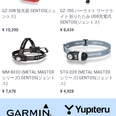
GZ-308 投光器 GENTOS(ジェ
GZ-705 バーライト ワークラ
ントス)
イト 折りたたみ USB充電式
GENTOS(ジェントス)
¥ 10,390
¥ 8,434
MM-833D (METAL MASTER
STG-02R (METAL MASTER
シリーズ) GENTOS(ジェント
シリーズ) GENTOS(ジェント
ス)
ス)
¥ 7,678
¥ 4,928