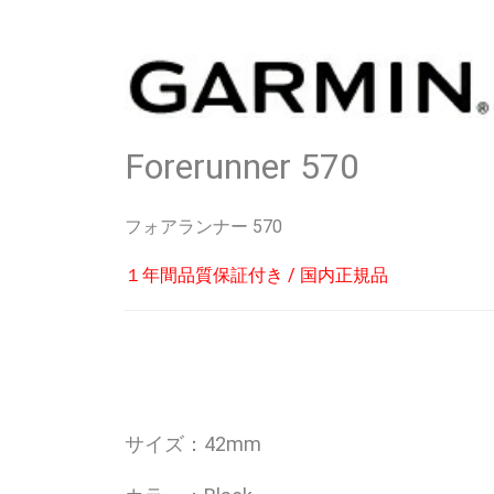
Forerunner 570
フォアランナー 570
１年間品質保証付き / 国内正規品
サイズ：42mm