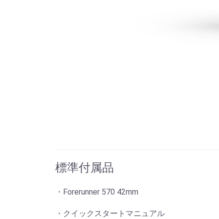
標準付属品
・Forerunner 570 42mm
・クイックスタートマニュアル