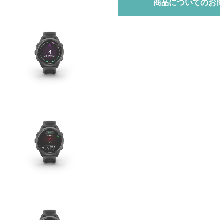
商品についてのお