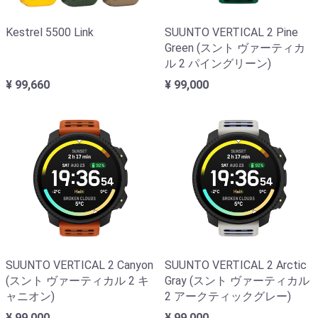
Kestrel 5500 Link
SUUNTO VERTICAL 2 Pine
Green (スント ヴァーティカ
ル 2 パイングリーン)
¥ 99,660
¥ 99,000
SUUNTO VERTICAL 2 Canyon
SUUNTO VERTICAL 2 Arctic
(スント ヴァーティカル 2 キ
Gray (スント ヴァーティカル
ャニオン)
2 アークティックグレー)
¥ 99,000
¥ 99,000