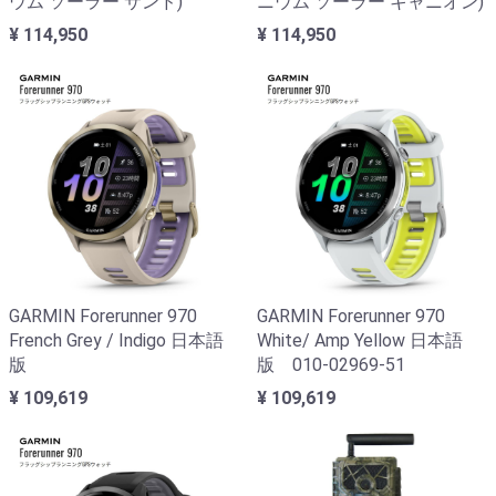
ウム ソーラー サンド)
ニウム ソーラー キャニオン)
¥ 114,950
¥ 114,950
GARMIN Forerunner 970
GARMIN Forerunner 970
French Grey / Indigo 日本語
White/ Amp Yellow 日本語
版
版 010-02969-51
¥ 109,619
¥ 109,619