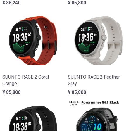
¥ 86,240
¥ 85,800
SUUNTO RACE 2 Coral
SUUNTO RACE 2 Feather
Orange
Gray
¥ 85,800
¥ 85,800