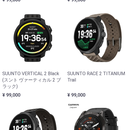
SUUNTO VERTICAL 2 Black
SUUNTO RACE 2 TITANIUM
(スント ヴァーティカル 2 ブ
Trail
ラック)
¥ 99,000
¥ 99,000