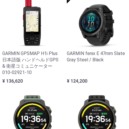
GARMIN GPSMAP H1i Plus
GARMIN fenix E 47mm Slate
日本語版 ハンドヘルドGPS
Gray Steel / Black
& 衛星コミュニケーター
010-02921-10
¥ 136,620
¥ 124,200