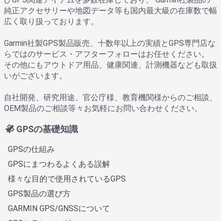
純正アクセサリーや地図データ等も国内最大級の在庫数で幅
広く取り扱っております。
Garmin社製GPS製品販売、十数年以上の実績とGPS専門店な
らではのサービス・アフターフォローはお任せください。
その他にもアウトドア用品、健康関連、計測機器なども取扱
いがございます。
自社開発、研究用途、官公庁様、教育機関様からのご相談、
OEM製品のご相談等々お気軽にお問い合わせください。
GPSの基礎知識
GPSの仕組み
GPSにまつわるよくある誤解
様々な目的で使用されているGPS
GPS製品の選び方
GARMIN GPS/GNSSについて