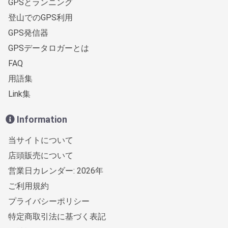
GPSとランニング
登山でのGPS利用
GPS発信器
GPSデータロガーとは
FAQ
用語集
Link集
Information
当サイトについて
店頭販売について
営業日カレンダー: 2026年
ご利用規約
プライバシーポリシー
特定商取引法に基づく表記