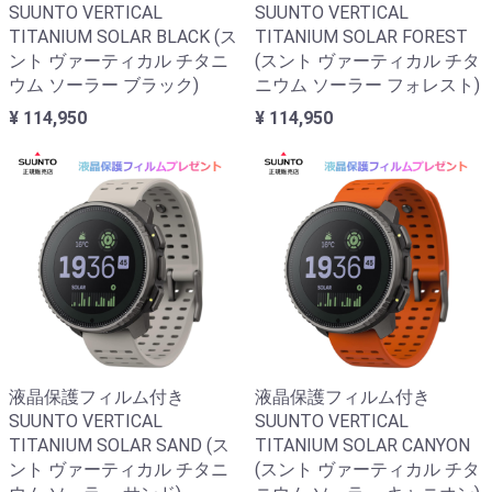
SUUNTO VERTICAL
SUUNTO VERTICAL
TITANIUM SOLAR BLACK (ス
TITANIUM SOLAR FOREST
ント ヴァーティカル チタニ
(スント ヴァーティカル チタ
ウム ソーラー ブラック)
ニウム ソーラー フォレスト)
¥ 114,950
¥ 114,950
液晶保護フィルム付き
液晶保護フィルム付き
SUUNTO VERTICAL
SUUNTO VERTICAL
TITANIUM SOLAR SAND (ス
TITANIUM SOLAR CANYON
ント ヴァーティカル チタニ
(スント ヴァーティカル チタ