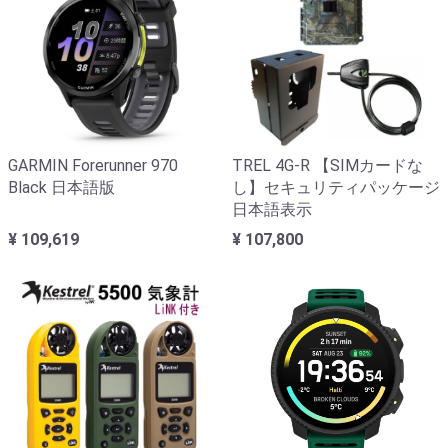
GARMIN Forerunner 970
TREL 4G-R 【SIMカードな
Black 日本語版
し】セキュリティパッケージ
日本語表示
¥ 109,619
¥ 107,800