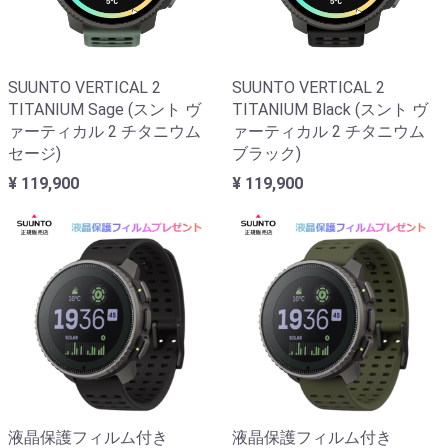
SUUNTO VERTICAL 2
SUUNTO VERTICAL 2
TITANIUM Sage (スント ヴ
TITANIUM Black (スント ヴ
ァーティカル 2 チタニウム
ァーティカル 2 チタニウム
セージ)
ブラック)
¥ 119,900
¥ 119,900
液晶保護フィルム付き
液晶保護フィルム付き