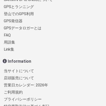
GPSとランニング
登山でのGPS利用
GPS発信器
GPSデータロガーとは
FAQ
用語集
Link集
Information
当サイトについて
店頭販売について
営業日カレンダー: 2026年
ご利用規約
プライバシーポリシー