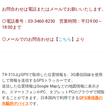
お問合わせは電話またはメールでお願いいたします。
◎電話番号：03-3460-8230 営業時間：平日9:00～
18:00まで
◎メールでのお問合わせは【
こちら
】より
TR-313JはGPSで取得した位置情報を、3G通信回線を使用
して情報を送信するGPSトラッカーです。
送信した位置情報はGoogle Mapなどの地図情報に表示さ
れ、スマートフォンやPC、タブレットPCのブラウザで閲覧
することができます。日本国内で利用できる
GPS発信器の
先駆的デバイス
です。