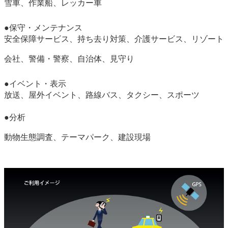
雪車、作業船、レッカー車
●保守・メンテナンス
安全保障サービス、持ち去り対策、介護サービス、リゾート
会社、警備・警察、自治体、見守り
●イベント・表示
放送、屋外イベント、路線バス、タクシー、スポーツ
●分析
動物生態調査、テーマパーク、建設現場