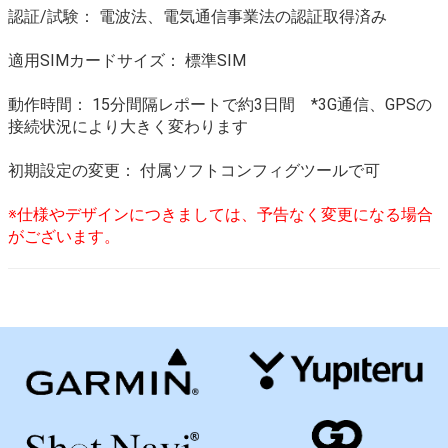
認証/試験： 電波法、電気通信事業法の認証取得済み
適用SIMカードサイズ： 標準SIM
動作時間： 15分間隔レポートで約3日間 *3G通信、GPSの
接続状況により大きく変わります
初期設定の変更： 付属ソフトコンフィグツールで可
※仕様やデザインにつきましては、予告なく変更になる場合
がございます。