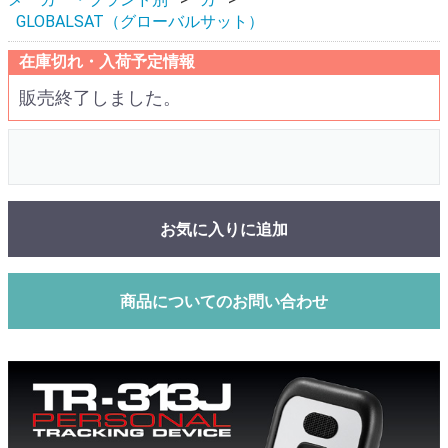
GLOBALSAT（グローバルサット）
在庫切れ・入荷予定情報
販売終了しました。
お気に入りに追加
商品についてのお問い合わせ