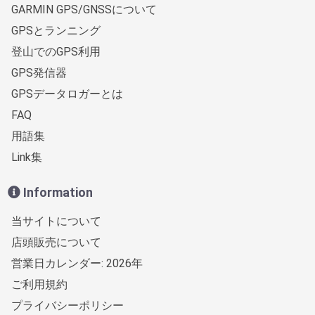
GARMIN GPS/GNSSについて
GPSとランニング
登山でのGPS利用
GPS発信器
GPSデータロガーとは
FAQ
用語集
Link集
Information
当サイトについて
店頭販売について
営業日カレンダー: 2026年
ご利用規約
プライバシーポリシー