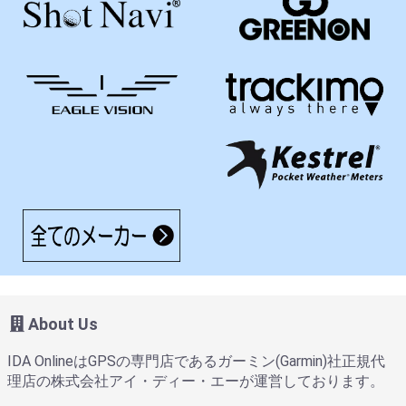
About Us
IDA OnlineはGPSの専門店であるガーミン(Garmin)社正規代
理店の株式会社アイ・ディー・エーが運営しております。