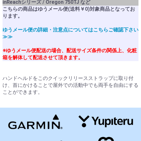
inReachシリーズ / Oregon 750TJ など
こちらの商品はゆうメール便(送料￥0)対象商品となってお
ります。
ゆうメール便の詳細・注意点についてはこちらご確認下さい
≫≫
※ゆうメール便配送の場合、配送サイズ条件の関係上、化粧
箱を解体して配送させて頂きます。
ハンドヘルドをこのクイックリリースストラップに取り付
け、首にかけることで屋外での活動中でも両手を自由にする
ことができます。