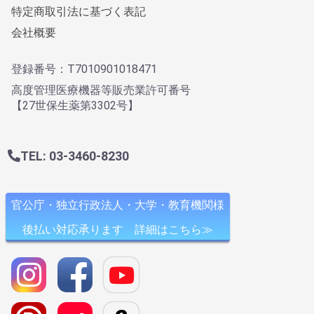
特定商取引法に基づく表記
会社概要
登録番号：T7010901018471
高度管理医療機器等販売業許可番号
【27世保生薬第3302号】
TEL: 03-3460-8230
官公庁・独立行政法人・大学・教育機関様
後払い対応承ります 詳細はこちら≫