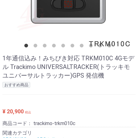
1年通信込み！みちびき対応 TRKM010C 4Gモデ
ル Trackimo UNIVERSALTRACKER(トラッキモ
ユニバーサルトラッカー)GPS 発信機
おすすめ商品
¥ 20,900
税込
商品コード：
trackimo-trkm010c
関連カテゴリ