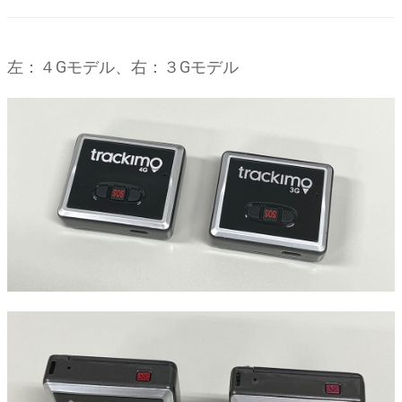
左：４Gモデル、右：３Gモデル