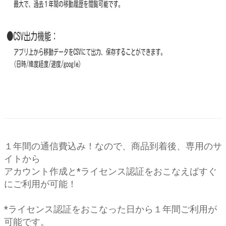
１年間の通信費込み！なので、商品到着後、専用のサ
イトから
アカウント作成と*ライセンス認証をおこなえばすぐ
にご利用が可能！
*ライセンス認証をおこなった日から１年間ご利用が
可能です。