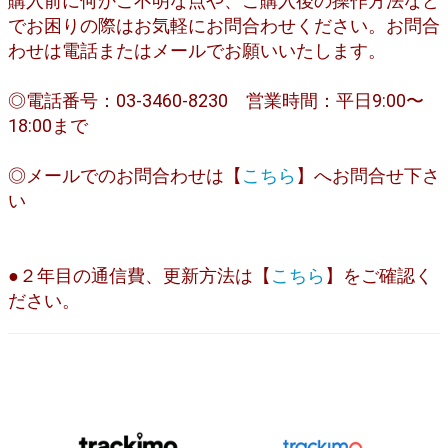
購入前に何かご不明な点や、ご購入後の操作方法など
でお困りの際はお気軽にお問合わせください。お問合
わせは電話またはメールでお願いいたします。
◎電話番号：03-3460-8230 営業時間：平日9:00〜
18:00まで
◎メールでのお問合わせは【
こちら
】へお問合せ下さ
い
●２年目の通信費、更新方法は【
こちら
】をご確認く
ださい。