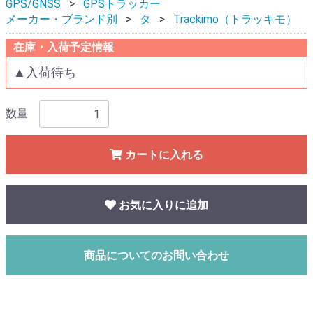
GPS/GNSS
GPSトラッカー
メーカー・ブランド別
タ
Trackimo（トラッキモ）
在庫・入荷予定情報
▲入荷待ち
数量
カートに入れる
お気に入りに追加
商品についてのお問い合わせ