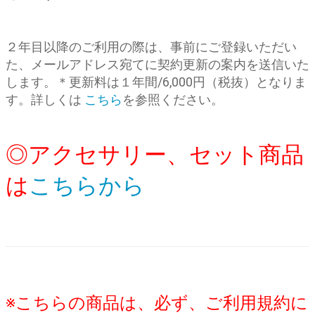
２年目以降のご利用の際は、事前にご登録いただい
た、メールアドレス宛てに契約更新の案内を送信いた
します。＊更新料は１年間/6,000円（税抜）となりま
す。詳しくは
こちら
を参照ください。
◎アクセサリー、セット商品
は
こちらから
※こちらの商品は、必ず、ご利用規約に