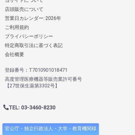
当サイトについて
店頭販売について
営業日カレンダー: 2026年
ご利用規約
プライバシーポリシー
特定商取引法に基づく表記
会社概要
登録番号：T7010901018471
高度管理医療機器等販売業許可番号
【27世保生薬第3302号】
TEL: 03-3460-8230
官公庁・独立行政法人・大学・教育機関様