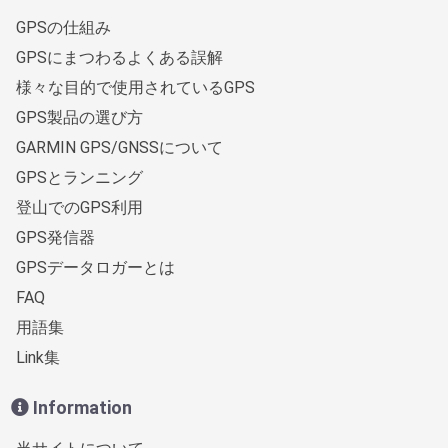
GPSの仕組み
GPSにまつわるよくある誤解
様々な目的で使用されているGPS
GPS製品の選び方
GARMIN GPS/GNSSについて
GPSとランニング
登山でのGPS利用
GPS発信器
GPSデータロガーとは
FAQ
用語集
Link集
Information