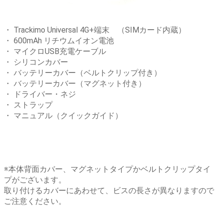
・ Trackimo Universal 4G+端末 （SIMカード内蔵）
・ 600mAh リチウムイオン電池
・ マイクロUSB充電ケーブル
・ シリコンカバー
・ バッテリーカバー（ベルトクリップ付き）
・ バッテリーカバー（マグネット付き）
・ ドライバー・ネジ
・ ストラップ
・ マニュアル（クイックガイド）
※本体背面カバー、マグネットタイプかベルトクリップタイ
プがございます。
取り付けるカバーにあわせて、ビスの長さが異なりますので
ご注意ください。