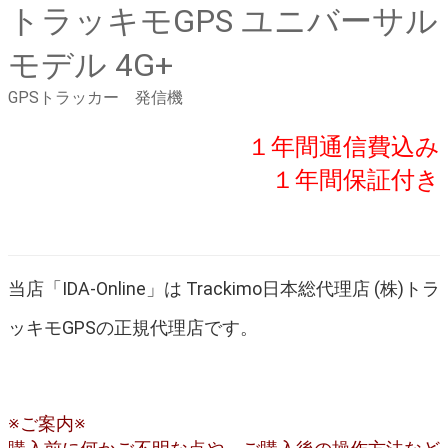
トラッキモGPS ユニバーサル
モデル 4G+
GPSトラッカー 発信機
１年間通信費込み
１年間保証付き
当店「IDA-Online」は Trackimo日本総代理店 (株)トラ
ッキモGPSの正規代理店です。
※ご案内※