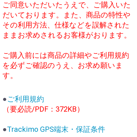
ご同意いただいたうえで、ご購入いた
だいております。また、商品の特性や
その利用方法、仕様などを誤解された
ままお求めされるお客様がおります。
ご購入前には商品の詳細やご利用規約
を必ずご確認のうえ、お求め願いま
す。
●
ご利用規約
（要必読/PDF：372KB）
●
Trackimo GPS端末・保証条件