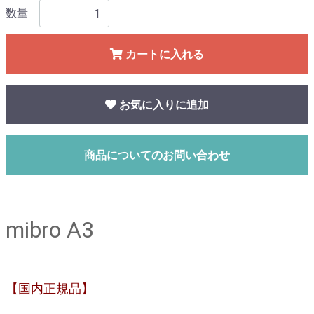
数量
カートに入れる
お気に入りに追加
商品についてのお問い合わせ
mibro A3
【国内正規品】