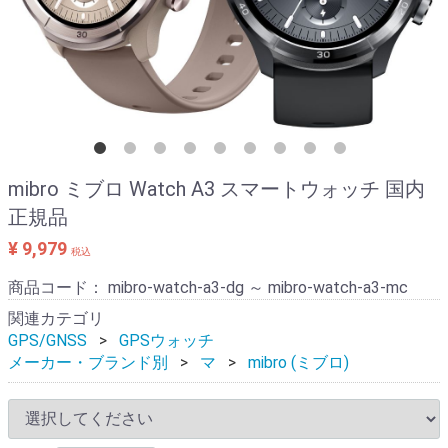
mibro ミブロ Watch A3 スマートウォッチ 国内
正規品
¥ 9,979
税込
商品コード：
mibro-watch-a3-dg ～ mibro-watch-a3-mc
関連カテゴリ
GPS/GNSS
GPSウォッチ
メーカー・ブランド別
マ
mibro (ミブロ)