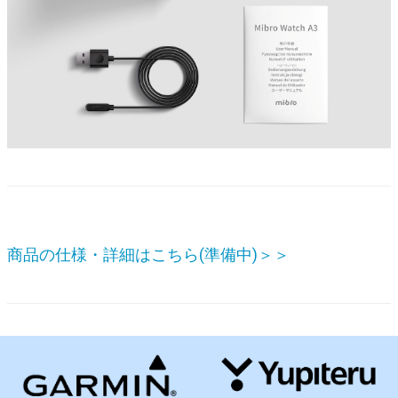
商品の仕様・詳細はこちら(準備中)＞＞