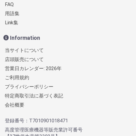
FAQ
用語集
Link集
Information
当サイトについて
店頭販売について
営業日カレンダー: 2026年
ご利用規約
プライバシーポリシー
特定商取引法に基づく表記
会社概要
登録番号：T7010901018471
高度管理医療機器等販売業許可番号