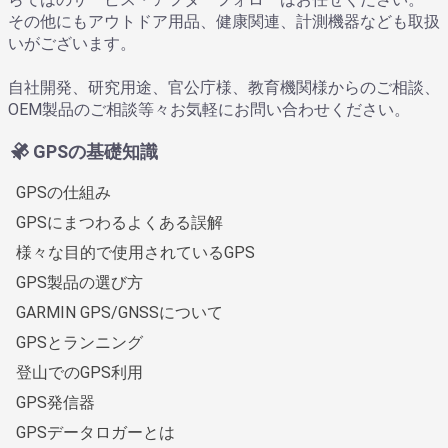
その他にもアウトドア用品、健康関連、計測機器なども取扱
いがございます。
自社開発、研究用途、官公庁様、教育機関様からのご相談、
OEM製品のご相談等々お気軽にお問い合わせください。
GPSの基礎知識
GPSの仕組み
GPSにまつわるよくある誤解
様々な目的で使用されているGPS
GPS製品の選び方
GARMIN GPS/GNSSについて
GPSとランニング
登山でのGPS利用
GPS発信器
GPSデータロガーとは