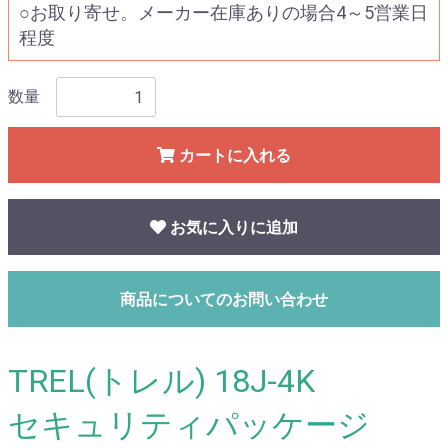
○お取り寄せ。メーカー在庫ありの場合4～5営業日
程度
数量
カートに入れる
お気に入りに追加
商品についてのお問い合わせ
TREL(トレル) 18J-4K
セキュリティパッケージ