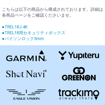
こちらは以下の商品から構成されております。詳細は
各商品ページをご確認くださいませ。
●TREL18J-4K
●TREL18用セキュリティボックス
●パイソンロック5mm