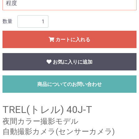
程度
数量
カートに入れる
お気に入りに追加
商品についてのお問い合わせ
TREL(トレル) 40J-T
夜間カラー撮影モデル
自動撮影カメラ(センサーカメラ)