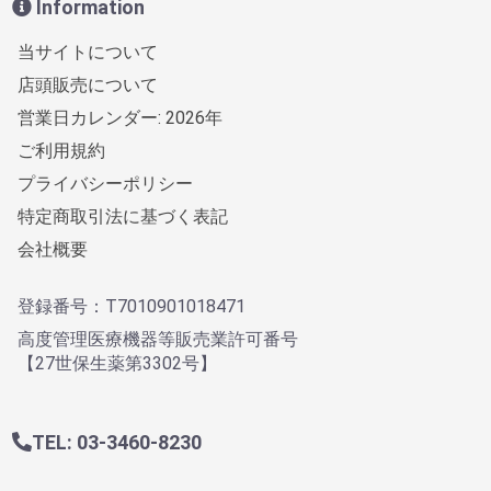
Information
当サイトについて
店頭販売について
営業日カレンダー: 2026年
ご利用規約
プライバシーポリシー
特定商取引法に基づく表記
会社概要
登録番号：T7010901018471
高度管理医療機器等販売業許可番号
【27世保生薬第3302号】
TEL: 03-3460-8230