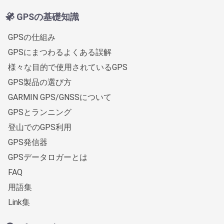
GPSの基礎知識
GPSの仕組み
GPSにまつわるよくある誤解
様々な目的で使用されているGPS
GPS製品の選び方
GARMIN GPS/GNSSについて
GPSとランニング
登山でのGPS利用
GPS発信器
GPSデータロガーとは
FAQ
用語集
Link集