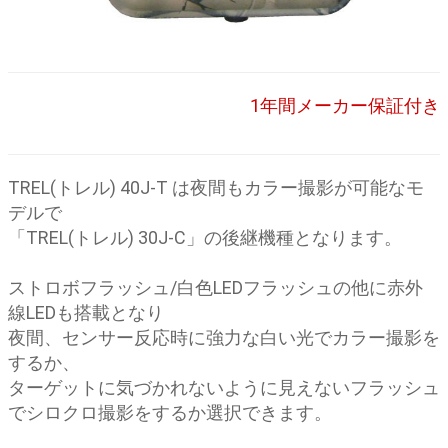
1年間メーカー保証付き
TREL(トレル) 40J-T は夜間もカラー撮影が可能なモ
デルで
「TREL(トレル) 30J-C」の後継機種となります。
ストロボフラッシュ/白色LEDフラッシュの他に赤外
線LEDも搭載となり
夜間、センサー反応時に強力な白い光でカラー撮影を
するか、
ターゲットに気づかれないように見えないフラッシュ
でシロクロ撮影をするか選択できます。