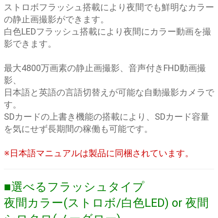
ストロボフラッシュ搭載により夜間でも鮮明なカラー
の静止画撮影ができます。
白色LEDフラッシュ搭載により夜間にカラー動画を撮
影できます。
最大4800万画素の静止画撮影、音声付きFHD動画撮
影、
日本語と英語の言語切替えが可能な自動撮影カメラで
す。
SDカードの上書き機能の搭載により、SDカード容量
を気にせず長期間の稼働も可能です。
※日本語マニュアルは製品に同梱されています。
■選べるフラッシュタイプ
夜間カラー(ストロボ/白色LED) or 夜間