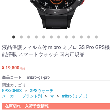
液晶保護フィルム付 mibro ミブロ GS Pro GPS機
能搭載 スマートウォッチ 国内正規品
¥ 19,800
税込
商品コード：
mibro-gs-pro
関連カテゴリ
GPS/GNSS
GPSウォッチ
メーカー・ブランド別
マ
mibro (ミブロ)
在庫切れ・入荷予定情報