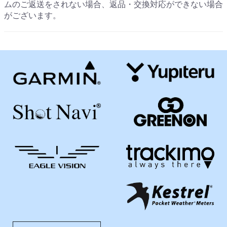
ムのご返送をされない場合、返品・交換対応ができない場合
がございます。