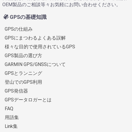
OEM製品のご相談等々お気軽にお問い合わせください。
GPSの基礎知識
GPSの仕組み
GPSにまつわるよくある誤解
様々な目的で使用されているGPS
GPS製品の選び方
GARMIN GPS/GNSSについて
GPSとランニング
登山でのGPS利用
GPS発信器
GPSデータロガーとは
FAQ
用語集
Link集