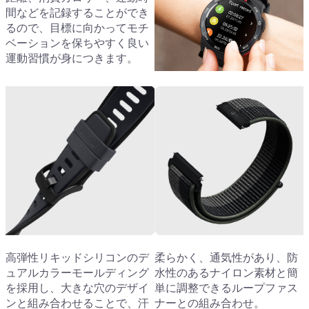
間などを記録することができ
るので、目標に向かってモチ
ベーションを保ちやすく良い
運動習慣が身につきます。
高弾性リキッドシリコンのデ
柔らかく、通気性があり、防
ュアルカラーモールディング
水性のあるナイロン素材と簡
を採用し、大きな穴のデザイ
単に調整できるループファス
ンと組み合わせることで、汗
ナーとの組み合わせ。