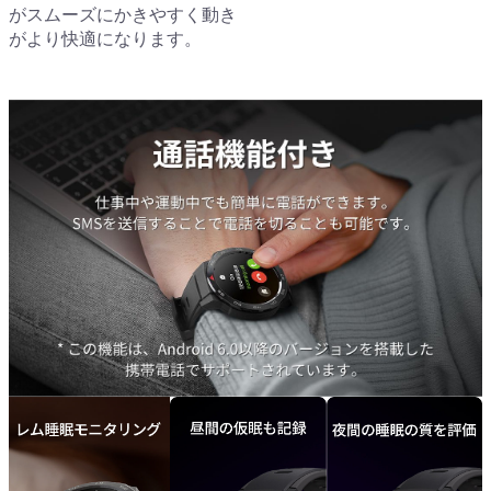
がスムーズにかきやすく動き
がより快適になります。