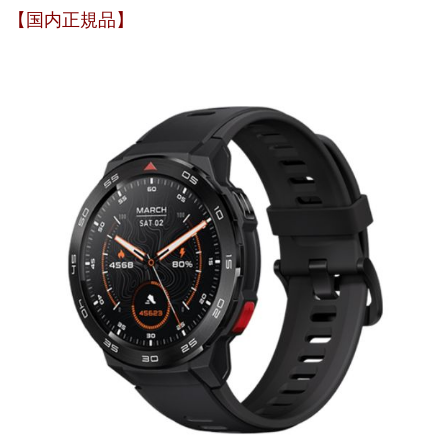
【国内正規品】