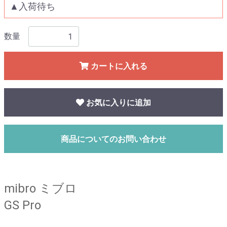
▲入荷待ち
数量
カートに入れる
お気に入りに追加
商品についてのお問い合わせ
mibro ミブロ
GS Pro