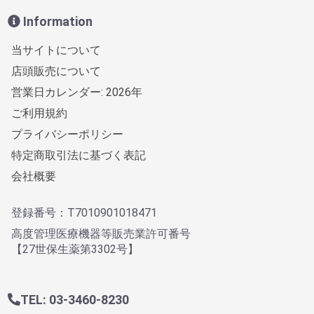
Information
当サイトについて
店頭販売について
営業日カレンダー: 2026年
ご利用規約
プライバシーポリシー
特定商取引法に基づく表記
会社概要
登録番号：T7010901018471
高度管理医療機器等販売業許可番号
【27世保生薬第3302号】
TEL: 03-3460-8230