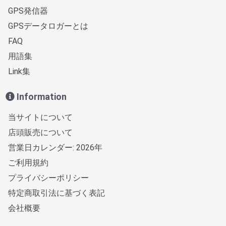
GPS発信器
GPSデータロガーとは
FAQ
用語集
Link集
Information
当サイトについて
店頭販売について
営業日カレンダー: 2026年
ご利用規約
プライバシーポリシー
特定商取引法に基づく表記
会社概要