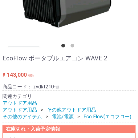
EcoFlow ポータブルエアコン WAVE 2
¥ 143,000
税込
商品コード：
zydkt210-jp
関連カテゴリ
アウトドア用品
アウトドア用品
その他アウトドア用品
その他のアイテム
電池/電源
Eco Flow(エコフロー)
在庫切れ・入荷予定情報