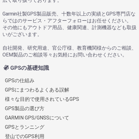
広く取り扱っております。
Garmin社製GPS製品販売、十数年以上の実績とGPS専門店な
らではのサービス・アフターフォローはお任せください。
その他にもアウトドア用品、健康関連、計測機器なども取扱
いがございます。
自社開発、研究用途、官公庁様、教育機関様からのご相談、
OEM製品のご相談等々お気軽にお問い合わせください。
GPSの基礎知識
GPSの仕組み
GPSにまつわるよくある誤解
様々な目的で使用されているGPS
GPS製品の選び方
GARMIN GPS/GNSSについて
GPSとランニング
登山でのGPS利用