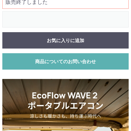
販売終了しました
お気に入りに追加
商品についてのお問い合わせ