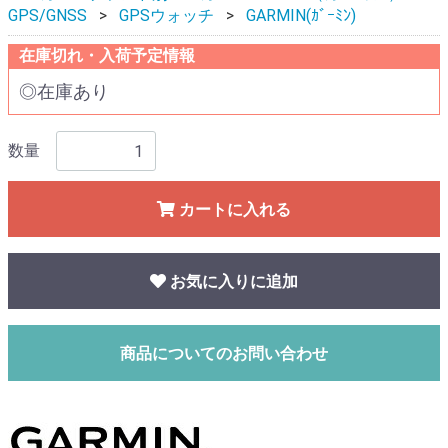
GPS/GNSS
GPSウォッチ
GARMIN(ｶﾞｰﾐﾝ)
在庫切れ・入荷予定情報
◎在庫あり
数量
カートに入れる
お気に入りに追加
商品についてのお問い合わせ