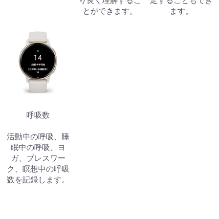
り良く理解するこ
定することもでき
とができます。
ます。
呼吸数
活動中の呼吸、睡
眠中の呼吸、ヨ
ガ、ブレスワー
ク、瞑想中の呼吸
数を記録します。