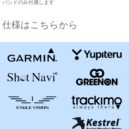
バンドのみ付属します
仕様はこちらから