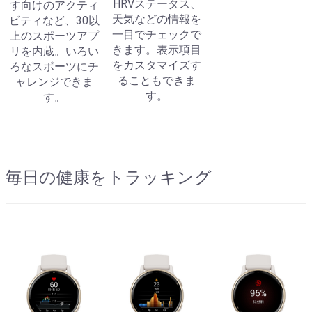
HRVステータス、
す向けのアクティ
天気などの情報を
ビティなど、30以
一目でチェックで
上のスポーツアプ
きます。表示項目
リを内蔵。いろい
をカスタマイズす
ろなスポーツにチ
ることもできま
ャレンジできま
す。
す。
毎日の健康をトラッキング