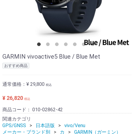
GARMIN vivoactive5 Blue / Blue Met
おすすめ商品
通常価格：
¥ 29,800
税込
¥ 26,820
税込
商品コード：
010-02862-42
関連カテゴリ
GPS/GNSS
日本語版
vivo/Venu
メーカー・ブランド別
カ
GARMIN（ガーミン）