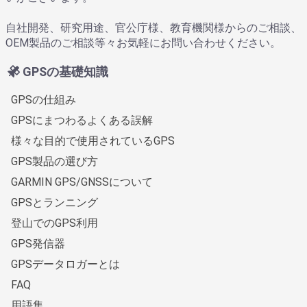
自社開発、研究用途、官公庁様、教育機関様からのご相談、
OEM製品のご相談等々お気軽にお問い合わせください。
GPSの基礎知識
GPSの仕組み
GPSにまつわるよくある誤解
様々な目的で使用されているGPS
GPS製品の選び方
GARMIN GPS/GNSSについて
GPSとランニング
登山でのGPS利用
GPS発信器
GPSデータロガーとは
FAQ
用語集