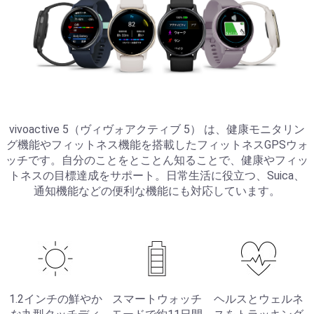
vivoactive 5（ヴィヴォアクティブ 5） は、健康モニタリン
グ機能やフィットネス機能を搭載したフィットネスGPSウォ
ッチです。自分のことをとことん知ることで、健康やフィッ
トネスの目標達成をサポート。日常生活に役立つ、Suica、
通知機能などの便利な機能にも対応しています。
1.2インチの鮮やか
スマートウォッチ
ヘルスとウェルネ