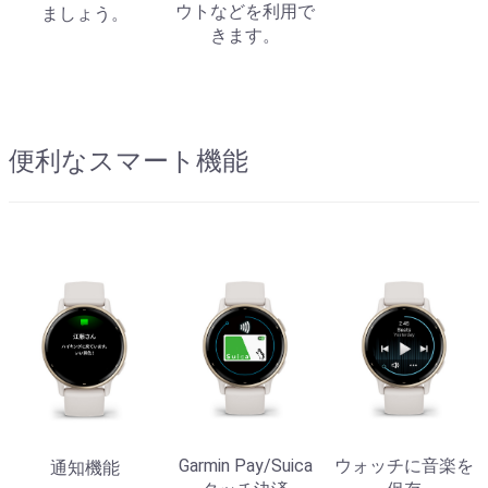
ウトなどを利用で
ましょう。
きます。
便利なスマート機能
Garmin Pay/Suica
ウォッチに音楽を
通知機能