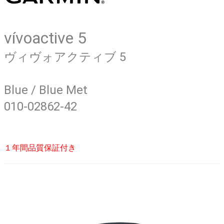
vívoactive 5
ヴィヴォアクティブ 5
Blue / Blue Met
010-02862-42
１年間品質保証付き