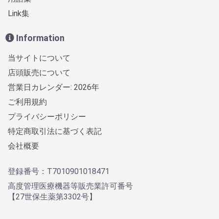
Link集
Information
当サイトについて
店頭販売について
営業日カレンダー: 2026年
ご利用規約
プライバシーポリシー
特定商取引法に基づく表記
会社概要
登録番号：T7010901018471
高度管理医療機器等販売業許可番号
【27世保生薬第3302号】