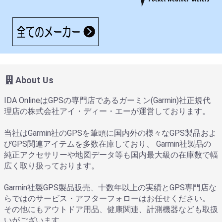
About Us
IDA OnlineはGPSの専門店であるガーミン(Garmin)社正規代
理店の株式会社アイ・ディー・エーが運営しております。
当社はGarmin社のGPSを筆頭に国内外の様々なGPS製品およ
びGPS関連アイテムを多数在庫しており、 Garmin社製品の
純正アクセサリーや地図データ等も国内最大級の在庫数で幅
広く取り扱っております。
Garmin社製GPS製品販売、十数年以上の実績とGPS専門店な
らではのサービス・アフターフォローはお任せください。
その他にもアウトドア用品、健康関連、計測機器なども取扱
いがございます。