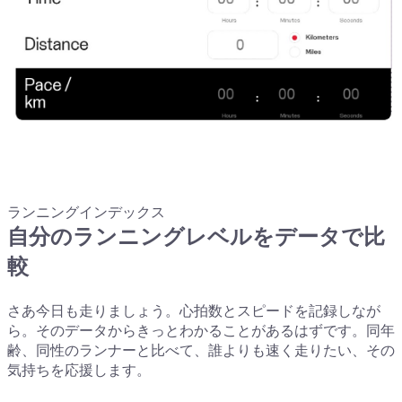
ランニングインデックス
自分のランニングレベルをデータで比
較
さあ今日も走りましょう。心拍数とスピードを記録しなが
ら。そのデータからきっとわかることがあるはずです。同年
齢、同性のランナーと比べて、誰よりも速く走りたい、その
気持ちを応援します。