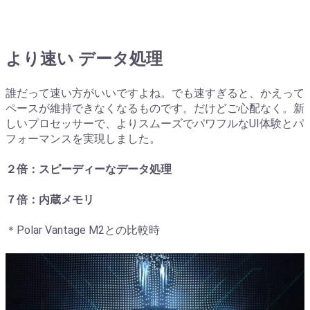
より速い データ処理
誰だって速い方がいいですよね。でも速すぎると、かえって
ペースが維持できなくなるものです。だけどご心配なく。新
しいプロセッサーで、よりスムーズでパワフルなUI体験とパ
フォーマンスを実現しました。
２倍：スピーディーなデータ処理
７倍：内蔵メモリ
＊Polar Vantage M2との比較時