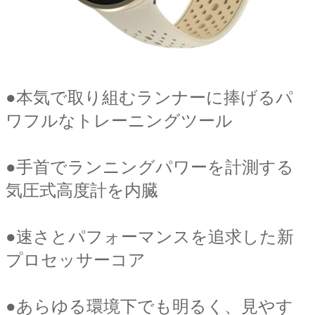
●
本気で取り組むランナーに捧げるパ
ワフルなトレーニングツール
●
手首でランニングパワーを計測する
気圧式高度計を内臓
●
速さとパフォーマンスを追求した新
プロセッサーコア
●
あらゆる環境下でも明るく、見やす