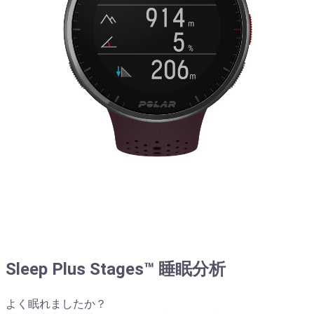
Sleep Plus Stages™ 睡眠分析
よく眠れましたか？