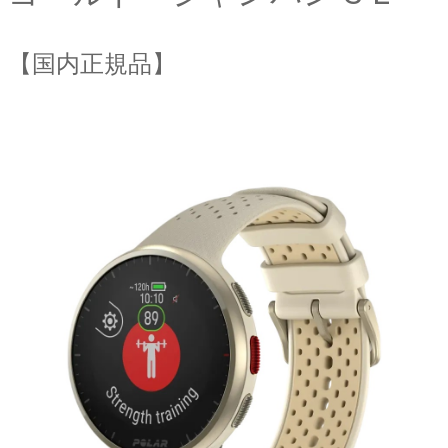
【国内正規品】