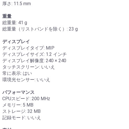
厚さ: 11.5 mm
重量
総重量: 41 g
総重量（リストバンドを除く）: 23 g
ディスプレイ
ディスプレイタイプ: MIP
ディスプレイサイズ: 1.2 インチ
ディスプレイ解像度: 240 × 240
タッチスクリーン: いいえ
常に表示: はい
環境光センサー: いいえ
パフォーマンス
CPUスピード: 200 MHz
メモリー: 5 MB
ストレージ: 32 MB
記録モード: いいえ