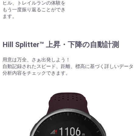
ヒル、トレイルランの体験を
もう一度振り返ることができ
ます。
Hill Splitter™ 上昇・下降の自動計測
用意は万全、さぁ出発しよう！
自動記録されたスピード、距離、標高に基づく詳しいデータ
分析内容をチェックできます。