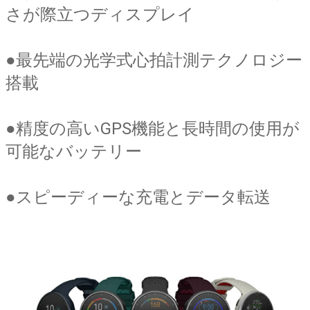
さが際立つディスプレイ
●
最先端の光学式心拍計測テクノロジー
搭載
●
精度の高いGPS機能と長時間の使用が
可能なバッテリー
●スピーディーな充電とデータ転送