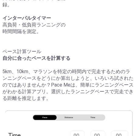
録。
インターバルタイマー
高負荷・低負荷ランニングの
時間間隔を測定。
ペース計算ツール
自分に合ったペースを計算する
5km、10km、マラソンを特定の時間内で完走するためのラ
ンニングペースをどうにか算出しようと、いろいろ試された
のではありませんか？Pace Meは、簡単にランニングペース
がわかる計算アプリ。選択したランニングペースで完走でき
る距離を推定します。