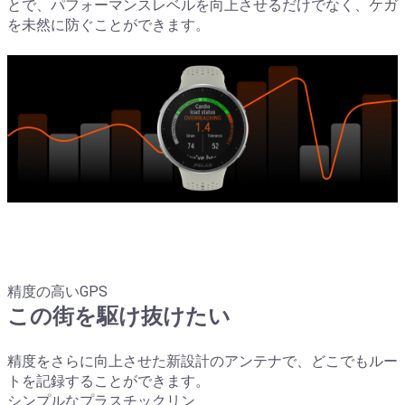
とで、パフォーマンスレベルを向上させるだけでなく、ケガ
を未然に防ぐことができます。
精度の高いGPS
この街を駆け抜けたい
精度をさらに向上させた新設計のアンテナで、どこでもルー
トを記録することができます。
シンプルなプラスチックリン