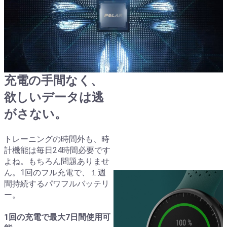
充電の手間なく、
欲しいデータは逃
がさない。
トレーニングの時間外も、時
計機能は毎日24時間必要です
よね。もちろん問題ありませ
ん。1回のフル充電で、１週
間持続するパワフルバッテリ
ー。
1回の充電で最大7日間使用可