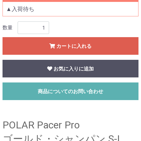
▲入荷待ち
数量
カートに入れる
お気に入りに追加
商品についてのお問い合わせ
POLAR Pacer Pro
ゴールド・シャンパン S-L