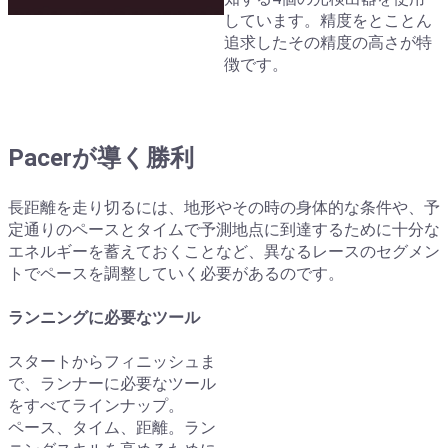
しています。精度をとことん
追求したその精度の高さが特
徴です。
Pacerが導く勝利
長距離を走り切るには、地形やその時の身体的な条件や、予
定通りのペースとタイムで予測地点に到達するために十分な
エネルギーを蓄えておくことなど、異なるレースのセグメン
トでペースを調整していく必要があるのです。
ランニングに必要なツール
スタートからフィニッシュま
で、ランナーに必要なツール
をすべてラインナップ。
ペース、タイム、距離。ラン