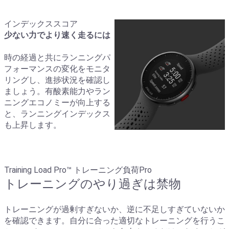
インデックススコア
少ない力でより速く走るには
時の経過と共にランニングパ
フォーマンスの変化をモニタ
リングし、進捗状況を確認し
ましょう。有酸素能力やラン
ニングエコノミーが向上する
と、ランニングインデックス
も上昇します。
Training Load Pro™ トレーニング負荷Pro
トレーニングのやり過ぎは禁物
トレーニングが過剰すぎないか、逆に不足しすぎていないか
を確認できます。自分に合った適切なトレーニングを行うこ