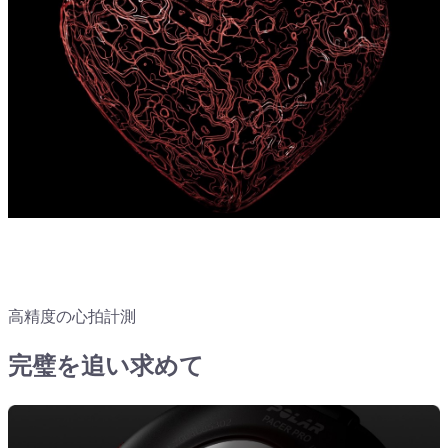
高精度の心拍計測
完璧を追い求めて