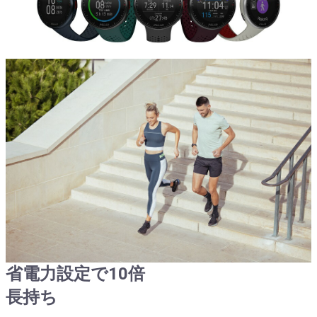
省電力設定で10倍
長持ち