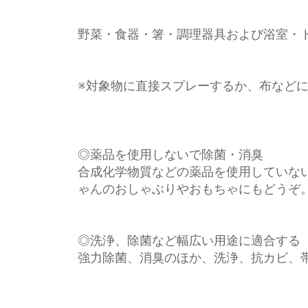
野菜・食器・箸・調理器具および浴室・
※対象物に直接スプレーするか、布など
◎薬品を使用しないで除菌・消臭
合成化学物質などの薬品を使用していな
ゃんのおしゃぶりやおもちゃにもどうぞ
◎洗浄、除菌など幅広い用途に適合する
強力除菌、消臭のほか、洗浄、抗カビ、