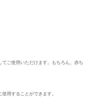
してご使用いただけます。もちろん、赤ち
に使用することができます。