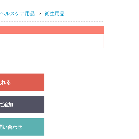
ヘルスケア用品
衛生用品
入れる
に追加
問い合わせ