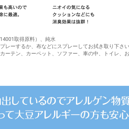
14001取得原料）、純水
スプレーするか、布などにスプレーしてお拭き取り下さ
、カーテン、カーペット、ソファー、車の中、トイレ、