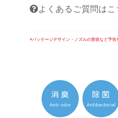
よくあるご質問はこ
※パッケージデザイン・ノズルの形状など予告