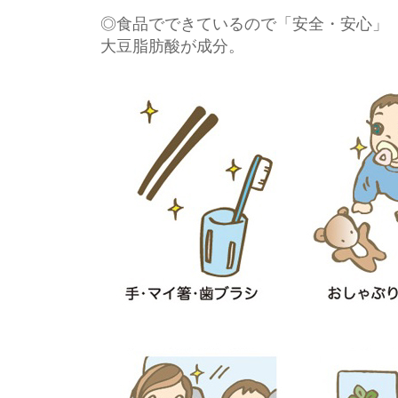
◎食品でできているので「安全・安心」
大豆脂肪酸が成分。