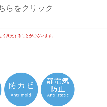
ちらをクリック
なく変更することがございます。