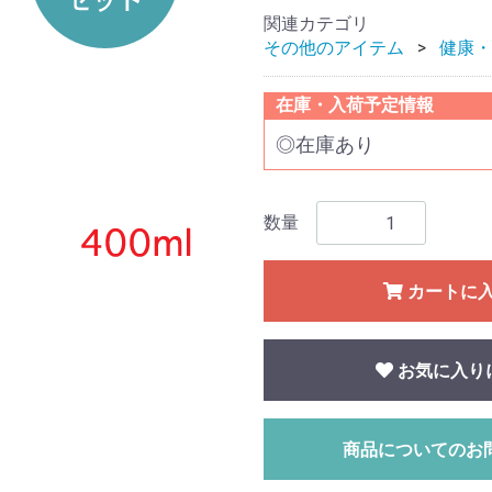
関連カテゴリ
その他のアイテム
健康・
在庫・入荷予定情報
◎在庫あり
数量
カートに
お気に入り
商品についてのお