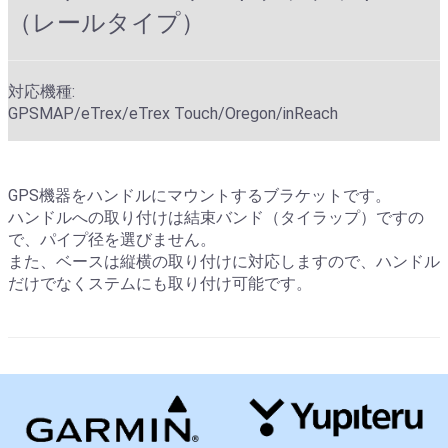
（レールタイプ）
対応機種:
GPSMAP/eTrex/eTrex Touch/Oregon/inReach
GPS機器をハンドルにマウントするブラケットです。
ハンドルへの取り付けは結束バンド（タイラップ）ですの
で、パイプ径を選びません。
また、ベースは縦横の取り付けに対応しますので、ハンドル
だけでなくステムにも取り付け可能です。