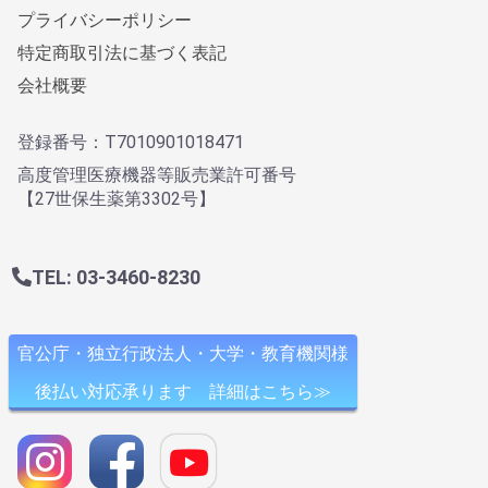
プライバシーポリシー
特定商取引法に基づく表記
会社概要
登録番号：T7010901018471
高度管理医療機器等販売業許可番号
【27世保生薬第3302号】
TEL: 03-3460-8230
官公庁・独立行政法人・大学・教育機関様
後払い対応承ります 詳細はこちら≫