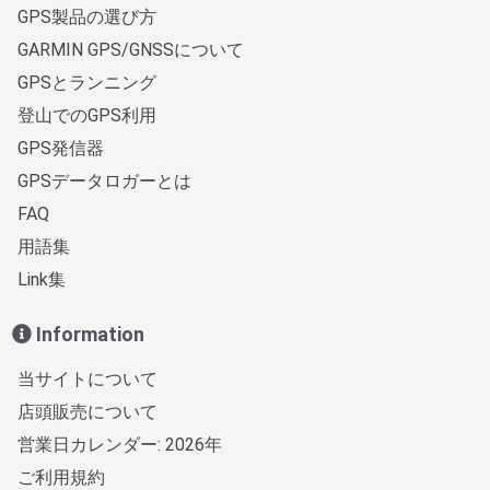
GPS製品の選び方
GARMIN GPS/GNSSについて
GPSとランニング
登山でのGPS利用
GPS発信器
GPSデータロガーとは
FAQ
用語集
Link集
Information
当サイトについて
店頭販売について
営業日カレンダー: 2026年
ご利用規約